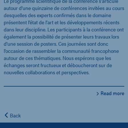
Le programme scientifique de la conférence s'articule
autour d'une quinzaine de conférences invitées au cours
desquelles des experts confirmés dans le domaine
présentent l'état de l'art et les développements récents
dans leur discipline. Les participants à la conférence ont
également la possibilité de présenter leurs travaux lors
d'une session de posters. Ces journées sont donc
l'occasion de rassembler la communauté francophone
autour de ces thématiques. Nous espérons que les
échanges seront fructueux et déboucheront sur de
nouvelles collaborations et perspectives.
Read more
Back