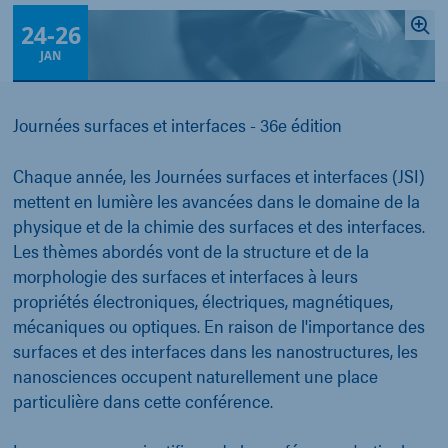
24
-
26
JAN
Journées surfaces et interfaces - 36e édition
Chaque année, les Journées surfaces et interfaces (JSI)
mettent en lumière les avancées dans le domaine de la
physique et de la chimie des surfaces et des interfaces.
Les thèmes abordés vont de la structure et de la
morphologie des surfaces et interfaces à leurs
propriétés électroniques, électriques, magnétiques,
mécaniques ou optiques. En raison de l'importance des
surfaces et des interfaces dans les nanostructures, les
nanosciences occupent naturellement une place
particulière dans cette conférence.