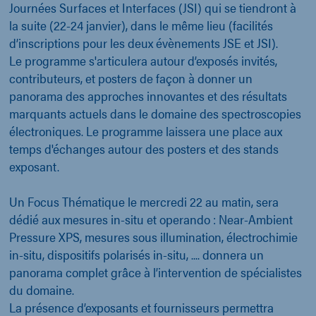
Journées Surfaces et Interfaces (JSI) qui se tiendront à
la suite (22-24 janvier), dans le même lieu (facilités
d’inscriptions pour les deux évènements JSE et JSI).
Le programme s'articulera autour d’exposés invités,
contributeurs, et posters de façon à donner un
panorama des approches innovantes et des résultats
marquants actuels dans le domaine des spectroscopies
électroniques. Le programme laissera une place aux
temps d'échanges autour des posters et des stands
exposant.
Un Focus Thématique le mercredi 22 au matin, sera
dédié aux mesures in-situ et operando : Near-Ambient
Pressure XPS, mesures sous illumination, électrochimie
in-situ, dispositifs polarisés in-situ, .... donnera un
panorama complet grâce à l’intervention de spécialistes
du domaine.
La présence d’exposants et fournisseurs permettra