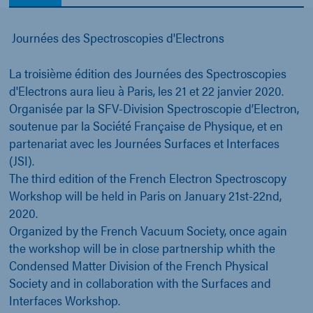
Journées des Spectroscopies d'Electrons
La troisième édition des Journées des Spectroscopies
d'Electrons aura lieu à Paris, les 21 et 22 janvier 2020.
Organisée par la SFV-Division Spectroscopie d’Electron,
soutenue par la Société Française de Physique, et en
partenariat avec les Journées Surfaces et Interfaces
(JSI).
The third edition of the French Electron Spectroscopy
Workshop will be held in Paris on January 21st-22nd,
2020.
Organized by the French Vacuum Society, once again
the workshop will be in close partnership whith the
Condensed Matter Division of the French Physical
Society and in collaboration with the Surfaces and
Interfaces Workshop.