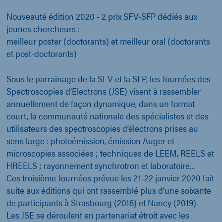
Nouveauté édition 2020 - 2 prix SFV-SFP dédiés aux
jeunes chercheurs :
meilleur poster (doctorants) et meilleur oral (doctorants
et post-doctorants)
Sous le parrainage de la SFV et la SFP, les Journées des
Spectroscopies d’Electrons (JSE) visent à rassembler
annuellement de façon dynamique, dans un format
court, la communauté nationale des spécialistes et des
utilisateurs des spectroscopies d’électrons prises au
sens large : photoémission, émission Auger et
microscopies associées ; techniques de LEEM, REELS et
HREELS ; rayonnement synchrotron et laboratoire…
Ces troisième Journées prévue les 21-22 janvier 2020 fait
suite aux éditions qui ont rassemblé plus d’une soixante
de participants à Strasbourg (2018) et Nancy (2019).
Les JSE se déroulent en partenariat étroit avec les