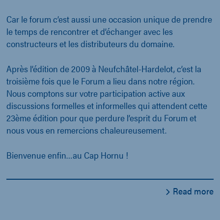
Car le forum c’est aussi une occasion unique de prendre
le temps de rencontrer et d’échanger avec les
constructeurs et les distributeurs du domaine.
Après l’édition de 2009 à Neufchâtel-Hardelot, c’est la
troisième fois que le Forum a lieu dans notre région.
Nous comptons sur votre participation active aux
discussions formelles et informelles qui attendent cette
23ème édition pour que perdure l’esprit du Forum et
nous vous en remercions chaleureusement.
Bienvenue enfin…au Cap Hornu !
Read more