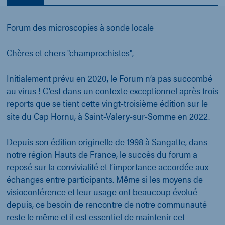
Forum des microscopies à sonde locale
Chères et chers "champrochistes",
Initialement prévu en 2020, le Forum n’a pas succombé
au virus ! C’est dans un contexte exceptionnel après trois
reports que se tient cette vingt-troisième édition sur le
site du Cap Hornu, à Saint-Valery-sur-Somme en 2022.
Depuis son édition originelle de 1998 à Sangatte, dans
notre région Hauts de France, le succès du forum a
reposé sur la convivialité et l’importance accordée aux
échanges entre participants. Même si les moyens de
visioconférence et leur usage ont beaucoup évolué
depuis, ce besoin de rencontre de notre communauté
reste le même et il est essentiel de maintenir cet