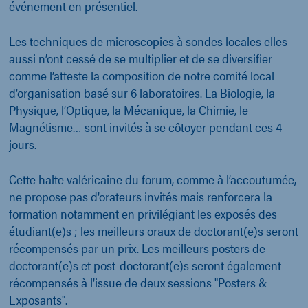
événement en présentiel.
Les techniques de microscopies à sondes locales elles
aussi n’ont cessé de se multiplier et de se diversifier
comme l’atteste la composition de notre comité local
d’organisation basé sur 6 laboratoires. La Biologie, la
Physique, l’Optique, la Mécanique, la Chimie, le
Magnétisme… sont invités à se côtoyer pendant ces 4
jours.
Cette halte valéricaine du forum, comme à l’accoutumée,
ne propose pas d’orateurs invités mais renforcera la
formation notamment en privilégiant les exposés des
étudiant(e)s ; les meilleurs oraux de doctorant(e)s seront
récompensés par un prix. Les meilleurs posters de
doctorant(e)s et post-doctorant(e)s seront également
récompensés à l’issue de deux sessions "Posters &
Exposants".