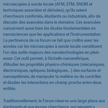
microscopies à sonde locale (AFM, STM, SNOM et
techniques associées et dérivées), qu'ils soient
chercheurs confirmés, étudiants ou industriels, afin de
discuter des avancées dans le domaine. Ces avancées
concernent aussi bien les études fondamentales en
nanosciences que les applications et l'instrumentation.
La pertinence de ce forum ne fait que croître avec les
années car les microscopies à sonde locale constituent
l'un des outils majeurs des nanotechnologies en plein
essor. Cet outil permet, à l'échelle nanométrique,
d'étudier les propriétés physico-chimiques (mécaniques,
électroniques, optiques, biologiques…) des surfaces et
nanosystèmes, de manipuler la matière ou de contrôler
et étudier les interactions en champ proche entre deux
entités.
Traditionnellement, le Forum réserve une large place aux
doctorants et aux jeunes chercheurs, qui peuvent y