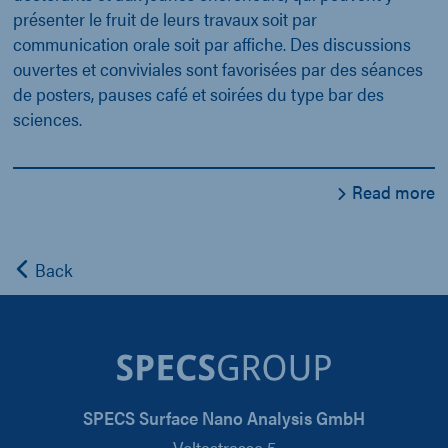
présenter le fruit de leurs travaux soit par
communication orale soit par affiche. Des discussions
ouvertes et conviviales sont favorisées par des séances
de posters, pauses café et soirées du type bar des
sciences.
Read more
Back
SPECS Surface Nano Analysis GmbH
Voltastrasse 5